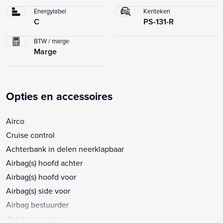
Energylabel
Kenteken
C
PS-131-R
BTW / marge
Marge
Opties en accessoires
Airco
Cruise control
Achterbank in delen neerklapbaar
Airbag(s) hoofd achter
Airbag(s) hoofd voor
Airbag(s) side voor
Airbag bestuurder
Airbag passagier