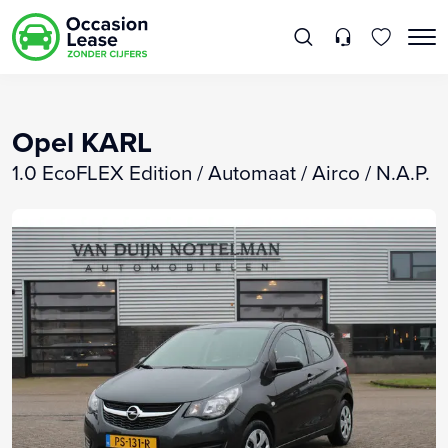
Opel KARL
1.0 EcoFLEX Edition / Automaat / Airco / N.A.P.