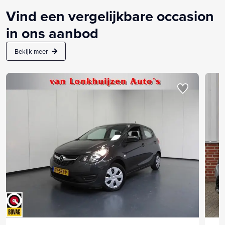
Vind een vergelijkbare occasion
in ons aanbod
Bekijk meer