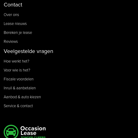
Contact
Over ons
Lease nieuws
Bereken je lease
Reviews
Veelgestelde vragen
Hoe werkt het?
Voor wie is het?
Fiscale voordelen
Inruil & aanbetalen
Aanbod & auto kiezen
Service & contact