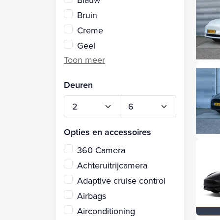
Bruin
Creme
Geel
Deuren
Opties en accessoires
360 Camera
Achteruitrijcamera
Adaptive cruise control
Airbags
Airconditioning