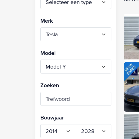
Merk
Model
Zoeken
Bouwjaar