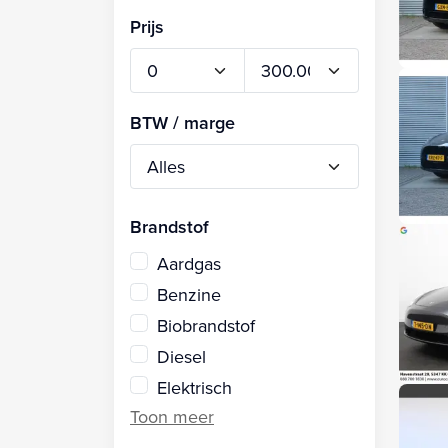
Prijs
BTW / marge
Brandstof
Aardgas
Benzine
Biobrandstof
Diesel
Elektrisch