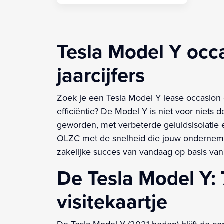
Tesla Model Y occ
jaarcijfers
Zoek je een Tesla Model Y lease occasion
efficiëntie? De Model Y is niet voor niets
geworden, met verbeterde geluidsisolatie en
OLZC met de snelheid die jouw onderneming
zakelijke succes van vandaag op basis van
De Tesla Model Y: 
visitekaartje