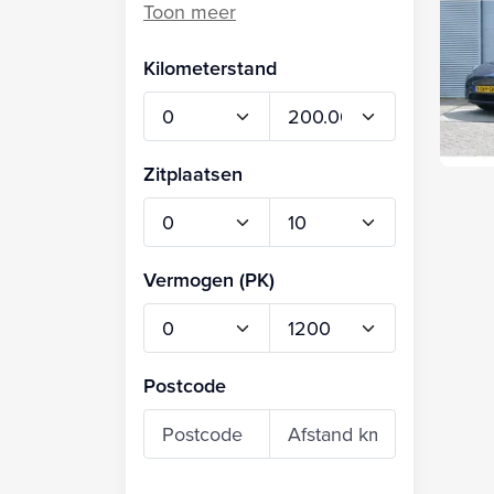
Kilometerstand
Zitplaatsen
Vermogen (PK)
Postcode