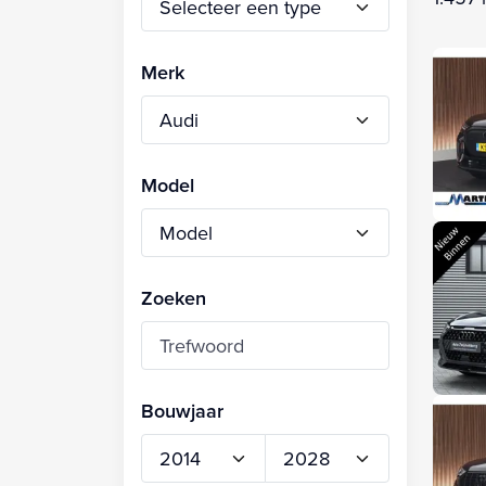
Merk
Model
Zoeken
Bouwjaar