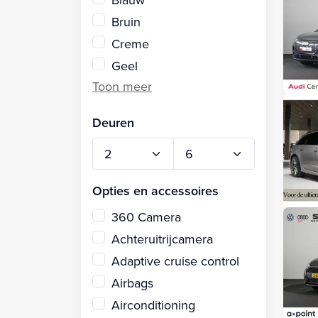
Bruin
Creme
Geel
Deuren
Opties en accessoires
360 Camera
Achteruitrijcamera
Adaptive cruise control
Airbags
Airconditioning