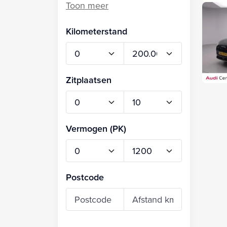
Kilometerstand
Zitplaatsen
Vermogen (PK)
Postcode