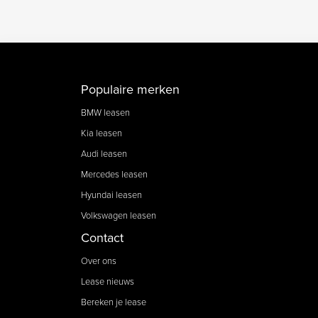
Populaire merken
BMW leasen
Kia leasen
Audi leasen
Mercedes leasen
Hyundai leasen
Volkswagen leasen
Contact
Over ons
Lease nieuws
Bereken je lease