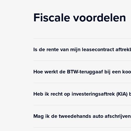
Fiscale voordelen
Is de rente van mijn leasecontract aftrek
Hoe werkt de BTW-teruggaaf bij een koo
Heb ik recht op investeringsaftrek (KIA)
Mag ik de tweedehands auto afschrijven