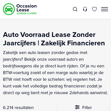
Auto Voorraad Lease Zonder
Jaarcijfers | Zakelijk Financieren
Zakelijk een auto leasen zonder gedoe met
jaarcijfers? Bekijk onze voorraad auto’s en
bedrijfswagens die je direct kunt rijden. Of je nu een
BTW-voertuig zoekt of een marge auto waarbij je de
BTW niet hoeft voor te schieten: wij regelen het. Je
kunt vaak het volledige bedrag financieren zodat je
direct op weg bent met je nieuwe 2dehands aanwinst.
6.214 resultaten
Filter