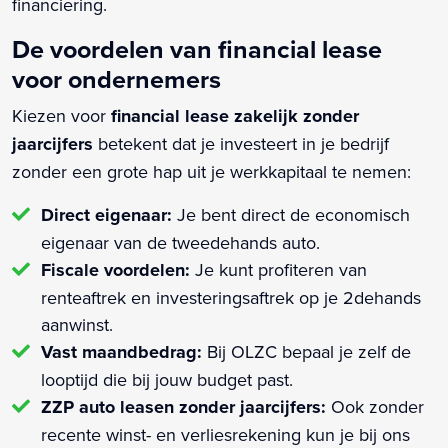
financiering.
De voordelen van financial lease
voor ondernemers
Kiezen voor
financial lease zakelijk zonder
jaarcijfers
betekent dat je investeert in je bedrijf
zonder een grote hap uit je werkkapitaal te nemen:
Direct eigenaar:
Je bent direct de economisch
eigenaar van de tweedehands auto.
Fiscale voordelen:
Je kunt profiteren van
renteaftrek en investeringsaftrek op je 2dehands
aanwinst.
Vast maandbedrag:
Bij OLZC bepaal je zelf de
looptijd die bij jouw budget past.
ZZP auto leasen zonder jaarcijfers:
Ook zonder
recente winst- en verliesrekening kun je bij ons