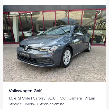
Volkswagen Golf
1.5 eTSI Style | Carplay | ACC | PDC | Camera | Virtual |
Stoel/Stuurverw. | Sfeerverlichting |