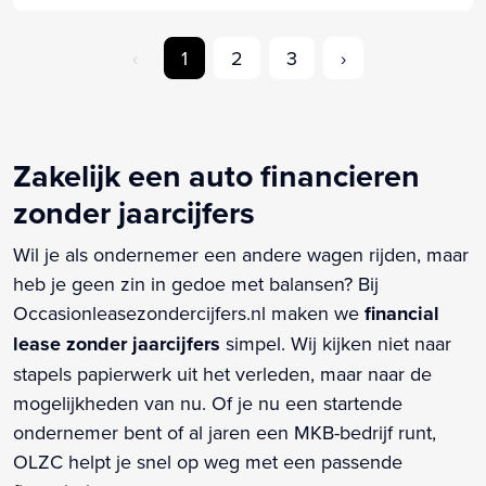
‹
1
2
3
›
Zakelijk een auto financieren
zonder jaarcijfers
Wil je als ondernemer een andere wagen rijden, maar
heb je geen zin in gedoe met balansen? Bij
Occasionleasezondercijfers.nl maken we
financial
lease zonder jaarcijfers
simpel. Wij kijken niet naar
stapels papierwerk uit het verleden, maar naar de
mogelijkheden van nu. Of je nu een startende
ondernemer bent of al jaren een MKB-bedrijf runt,
OLZC helpt je snel op weg met een passende