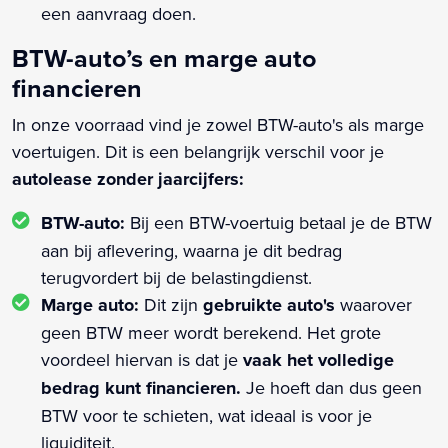
een aanvraag doen.
BTW-auto’s en marge auto
financieren
In onze voorraad vind je zowel BTW-auto's als marge
voertuigen. Dit is een belangrijk verschil voor je
autolease zonder jaarcijfers:
BTW-auto:
Bij een BTW-voertuig betaal je de BTW
aan bij aflevering, waarna je dit bedrag
terugvordert bij de belastingdienst.
Marge auto:
Dit zijn
gebruikte auto's
waarover
geen BTW meer wordt berekend. Het grote
voordeel hiervan is dat je
vaak het volledige
bedrag kunt financieren.
Je hoeft dan dus geen
BTW voor te schieten, wat ideaal is voor je
liquiditeit.