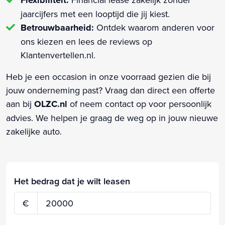
jaarcijfers met een looptijd die jij kiest.
Betrouwbaarheid:
Ontdek waarom anderen voor
ons kiezen en lees de reviews op
Klantenvertellen.nl.
Heb je een occasion in onze voorraad gezien die bij
jouw onderneming past? Vraag dan direct een offerte
aan bij
OLZC.nl
of neem contact op voor persoonlijk
advies. We helpen je graag de weg op in jouw nieuwe
zakelijke auto.
Het bedrag dat je wilt leasen
€