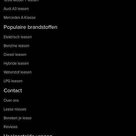
Audi A3 leasen
Mercedes A Klasse
Populaire brandstoffen
Elektrisch leasen
Benzine leasen
Diesel leasen
Hybride leasen
Waterstof leasen
LPG leasen
Contact
Over ons
Lease nieuws
Bereken je lease
Reviews