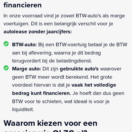
financieren
In onze voorraad vind je zowel BTW-auto's als marge
voertuigen. Dit is een belangrijk verschil voor je
autolease zonder jaarcijfers:
BTW-auto:
Bij een BTW-voertuig betaal je de BTW
aan bij aflevering, waarna je dit bedrag
terugvordert bij de belastingdienst.
Marge auto:
Dit zijn
gebruikte auto's
waarover
geen BTW meer wordt berekend. Het grote
voordeel hiervan is dat je
vaak het volledige
bedrag kunt financieren.
Je hoeft dan dus geen
BTW voor te schieten, wat ideaal is voor je
liquiditeit.
Waarom kiezen voor een