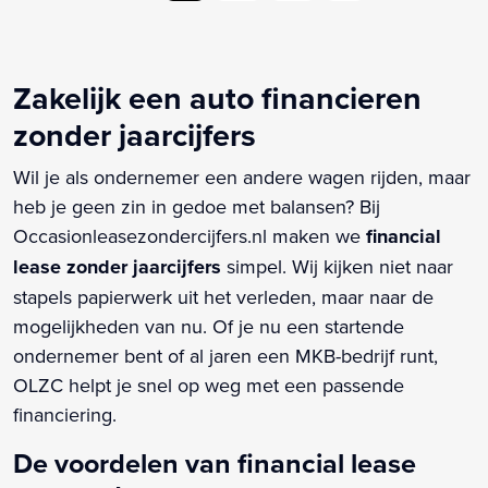
Zakelijk een auto financieren
zonder jaarcijfers
Wil je als ondernemer een andere wagen rijden, maar
heb je geen zin in gedoe met balansen? Bij
Occasionleasezondercijfers.nl maken we
financial
lease zonder jaarcijfers
simpel. Wij kijken niet naar
stapels papierwerk uit het verleden, maar naar de
mogelijkheden van nu. Of je nu een startende
ondernemer bent of al jaren een MKB-bedrijf runt,
OLZC helpt je snel op weg met een passende
financiering.
De voordelen van financial lease