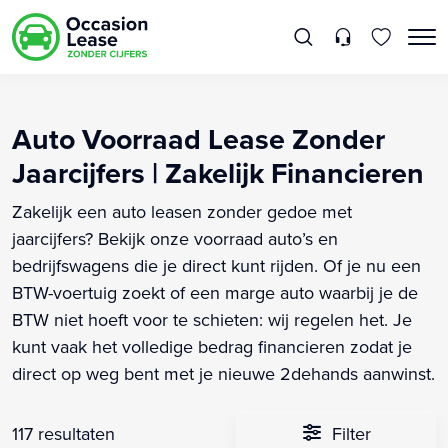
Auto Voorraad Lease Zonder
Jaarcijfers | Zakelijk Financieren
Zakelijk een auto leasen zonder gedoe met
jaarcijfers? Bekijk onze voorraad auto’s en
bedrijfswagens die je direct kunt rijden. Of je nu een
BTW-voertuig zoekt of een marge auto waarbij je de
BTW niet hoeft voor te schieten: wij regelen het. Je
kunt vaak het volledige bedrag financieren zodat je
direct op weg bent met je nieuwe 2dehands aanwinst.
117 resultaten
Filter