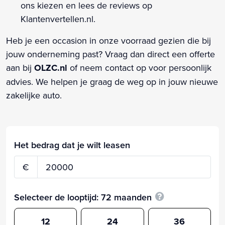
ons kiezen en lees de reviews op
Klantenvertellen.nl.
Heb je een occasion in onze voorraad gezien die bij
jouw onderneming past? Vraag dan direct een offerte
aan bij
OLZC.nl
of neem contact op voor persoonlijk
advies. We helpen je graag de weg op in jouw nieuwe
zakelijke auto.
Het bedrag dat je wilt leasen
€
Selecteer de looptijd:
72
maanden
12
24
36