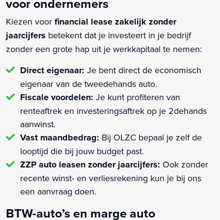
voor ondernemers
Kiezen voor
financial lease zakelijk zonder
jaarcijfers
betekent dat je investeert in je bedrijf
zonder een grote hap uit je werkkapitaal te nemen:
Direct eigenaar:
Je bent direct de economisch
eigenaar van de tweedehands auto.
Fiscale voordelen:
Je kunt profiteren van
renteaftrek en investeringsaftrek op je 2dehands
aanwinst.
Vast maandbedrag:
Bij OLZC bepaal je zelf de
looptijd die bij jouw budget past.
ZZP auto leasen zonder jaarcijfers:
Ook zonder
recente winst- en verliesrekening kun je bij ons
een aanvraag doen.
BTW-auto’s en marge auto