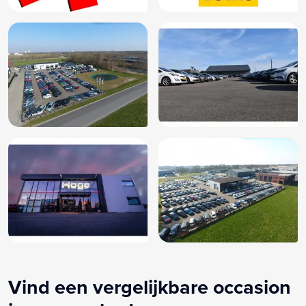
Vind een vergelijkbare occasion