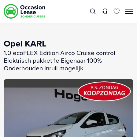
Opel KARL
1.0 ecoFLEX Edition Airco Cruise control
Elektrisch pakket 1e Eigenaar 100%
Onderhouden Inruil mogelijk