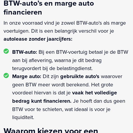
BTW-auto’s en marge auto
financieren
In onze voorraad vind je zowel BTW-auto's als marge
voertuigen. Dit is een belangrijk verschil voor je
autolease zonder jaarcijfers:
BTW-auto:
Bij een BTW-voertuig betaal je de BTW
aan bij aflevering, waarna je dit bedrag
terugvordert bij de belastingdienst.
Marge auto:
Dit zijn
gebruikte auto's
waarover
geen BTW meer wordt berekend. Het grote
voordeel hiervan is dat je
vaak het volledige
bedrag kunt financieren.
Je hoeft dan dus geen
BTW voor te schieten, wat ideaal is voor je
liquiditeit.
Waarom kiezen voor een