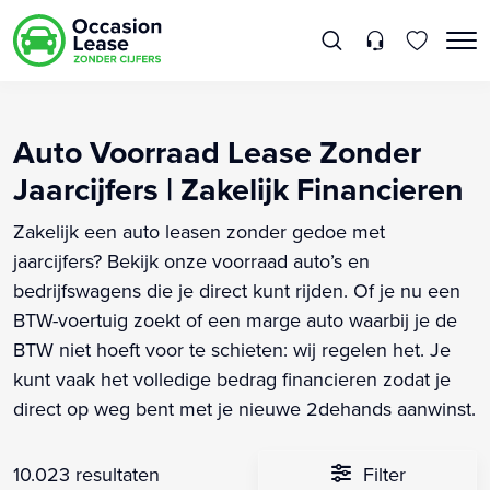
Auto Voorraad Lease Zonder
Jaarcijfers | Zakelijk Financieren
Zakelijk een auto leasen zonder gedoe met
jaarcijfers? Bekijk onze voorraad auto’s en
bedrijfswagens die je direct kunt rijden. Of je nu een
BTW-voertuig zoekt of een marge auto waarbij je de
BTW niet hoeft voor te schieten: wij regelen het. Je
kunt vaak het volledige bedrag financieren zodat je
direct op weg bent met je nieuwe 2dehands aanwinst.
10.023 resultaten
Filter