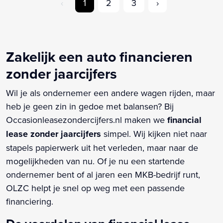
‹
1
2
3
›
Zakelijk een auto financieren
zonder jaarcijfers
Wil je als ondernemer een andere wagen rijden, maar
heb je geen zin in gedoe met balansen? Bij
Occasionleasezondercijfers.nl maken we
financial
lease zonder jaarcijfers
simpel. Wij kijken niet naar
stapels papierwerk uit het verleden, maar naar de
mogelijkheden van nu. Of je nu een startende
ondernemer bent of al jaren een MKB-bedrijf runt,
OLZC helpt je snel op weg met een passende
financiering.