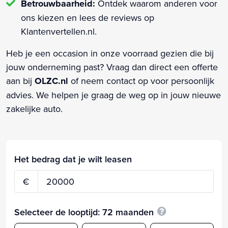
Betrouwbaarheid:
Ontdek waarom anderen voor
ons kiezen en lees de reviews op
Klantenvertellen.nl.
Heb je een occasion in onze voorraad gezien die bij
jouw onderneming past? Vraag dan direct een offerte
aan bij
OLZC.nl
of neem contact op voor persoonlijk
advies. We helpen je graag de weg op in jouw nieuwe
zakelijke auto.
Het bedrag dat je wilt leasen
€
Selecteer de looptijd:
72
maanden