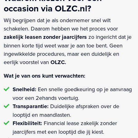
occasion via OLZC.nl?
Wij begrijpen dat je als ondernemer snel wilt
schakelen. Daarom hebben we het proces voor
zakelijk leasen zonder jaarcijfers
zo ingericht dat je
binnen korte tijd weet waar je aan toe bent. Geen
ingewikkelde procedures, maar een duidelijk en
eerlijk voorstel van
OLZC.
Wat je van ons kunt verwachten:
Snelheid:
Een snelle goedkeuring op je aanvraag
voor een 2ehands voertuig.
Transparantie:
Duidelijke afspraken over de
looptijd en maandlasten.
Flexibiliteit:
Financial lease zakelijk zonder
jaarcijfers met een looptijd die jij kiest.