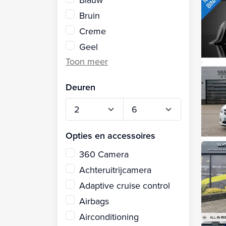
Bruin
Creme
Geel
Deuren
Opties en accessoires
360 Camera
Achteruitrijcamera
Adaptive cruise control
Airbags
Airconditioning