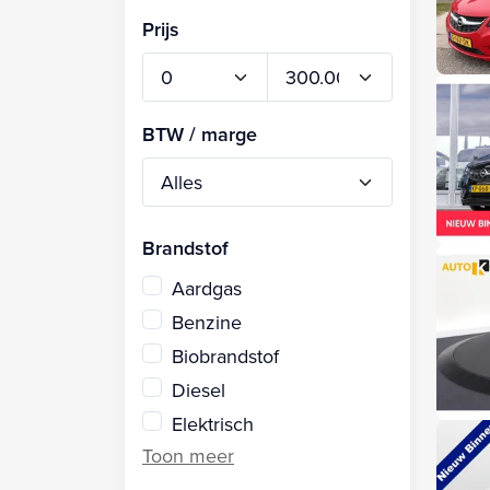
Prijs
BTW / marge
Brandstof
Aardgas
Benzine
Biobrandstof
Diesel
Elektrisch