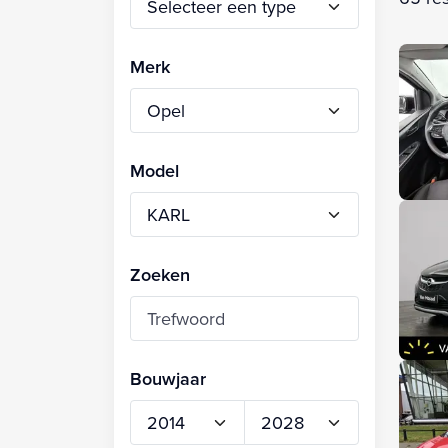
Merk
Model
Zoeken
Bouwjaar