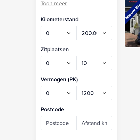
Kilometerstand
Zitplaatsen
Vermogen (PK)
Postcode