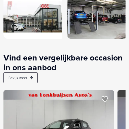
Vind een vergelijkbare occasion
in ons aanbod
Bekijk meer