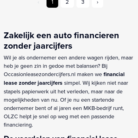
‹
1
2
3
›
Zakelijk een auto financieren
zonder jaarcijfers
Wil je als ondernemer een andere wagen rijden, maar
heb je geen zin in gedoe met balansen? Bij
Occasionleasezondercijfers.nl maken we
financial
lease zonder jaarcijfers
simpel. Wij kijken niet naar
stapels papierwerk uit het verleden, maar naar de
mogelijkheden van nu. Of je nu een startende
ondernemer bent of al jaren een MKB-bedrijf runt,
OLZC helpt je snel op weg met een passende
financiering.