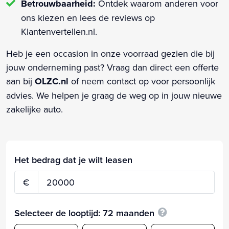
Betrouwbaarheid:
Ontdek waarom anderen voor
ons kiezen en lees de reviews op
Klantenvertellen.nl.
Heb je een occasion in onze voorraad gezien die bij
jouw onderneming past? Vraag dan direct een offerte
aan bij
OLZC.nl
of neem contact op voor persoonlijk
advies. We helpen je graag de weg op in jouw nieuwe
zakelijke auto.
Het bedrag dat je wilt leasen
€
Selecteer de looptijd:
72
maanden