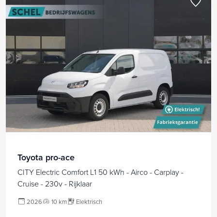
Toyota pro-ace
CITY Electric Comfort L1 50 kWh - Airco - Carplay -
Cruise - 230v - Rijklaar
2026
10 km
Elektrisch