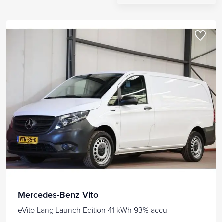
Mercedes-Benz Vito
eVito Lang Launch Edition 41 kWh 93% accu