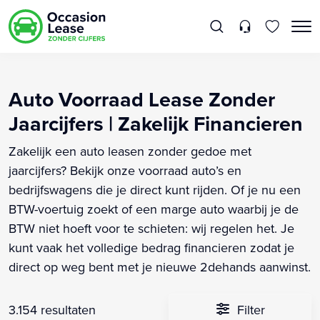
Auto Voorraad Lease Zonder
Jaarcijfers | Zakelijk Financieren
Zakelijk een auto leasen zonder gedoe met
jaarcijfers? Bekijk onze voorraad auto’s en
bedrijfswagens die je direct kunt rijden. Of je nu een
BTW-voertuig zoekt of een marge auto waarbij je de
BTW niet hoeft voor te schieten: wij regelen het. Je
kunt vaak het volledige bedrag financieren zodat je
direct op weg bent met je nieuwe 2dehands aanwinst.
3.154 resultaten
Filter