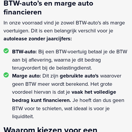
BTW-auto’s en marge auto
financieren
In onze voorraad vind je zowel BTW-auto's als marge
voertuigen. Dit is een belangrijk verschil voor je
autolease zonder jaarcijfers:
BTW-auto:
Bij een BTW-voertuig betaal je de BTW
aan bij aflevering, waarna je dit bedrag
terugvordert bij de belastingdienst.
Marge auto:
Dit zijn
gebruikte auto's
waarover
geen BTW meer wordt berekend. Het grote
voordeel hiervan is dat je
vaak het volledige
bedrag kunt financieren.
Je hoeft dan dus geen
BTW voor te schieten, wat ideaal is voor je
liquiditeit.
Waarom kiezen voor een