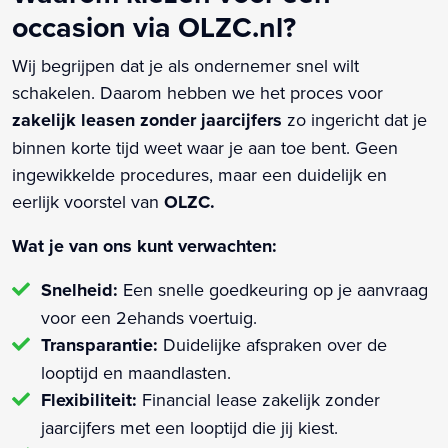
occasion via OLZC.nl?
Wij begrijpen dat je als ondernemer snel wilt
schakelen. Daarom hebben we het proces voor
zakelijk leasen zonder jaarcijfers
zo ingericht dat je
binnen korte tijd weet waar je aan toe bent. Geen
ingewikkelde procedures, maar een duidelijk en
eerlijk voorstel van
OLZC.
Wat je van ons kunt verwachten:
Snelheid:
Een snelle goedkeuring op je aanvraag
voor een 2ehands voertuig.
Transparantie:
Duidelijke afspraken over de
looptijd en maandlasten.
Flexibiliteit:
Financial lease zakelijk zonder
jaarcijfers met een looptijd die jij kiest.