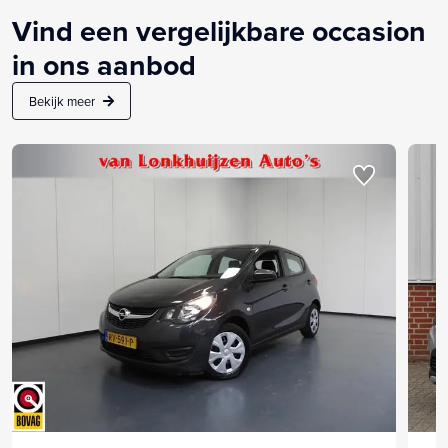
Vind een vergelijkbare occasion
in ons aanbod
Bekijk meer