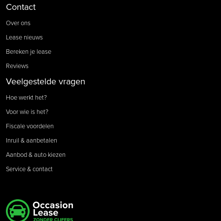
Contact
Over ons
Lease nieuws
Bereken je lease
Reviews
Veelgestelde vragen
Hoe werkt het?
Voor wie is het?
Fiscale voordelen
Inruil & aanbetalen
Aanbod & auto kiezen
Service & contact