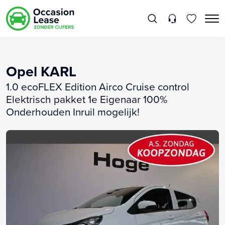
Opel KARL
1.0 ecoFLEX Edition Airco Cruise control
Elektrisch pakket 1e Eigenaar 100%
Onderhouden Inruil mogelijk!