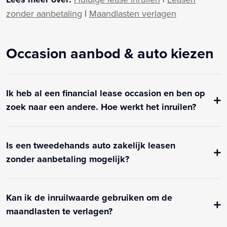
zonder aanbetaling
|
Maandlasten verlagen
Occasion aanbod & auto kiezen
Ik heb al een financial lease occasion en ben op
zoek naar een andere. Hoe werkt het inruilen?
Is een tweedehands auto zakelijk leasen
zonder aanbetaling mogelijk?
Kan ik de inruilwaarde gebruiken om de
maandlasten te verlagen?