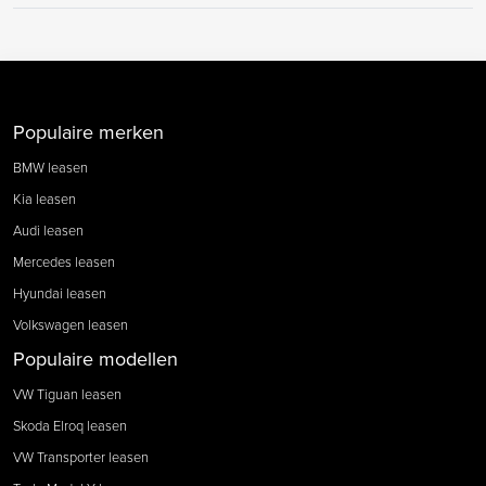
Populaire merken
BMW leasen
Kia leasen
Audi leasen
Mercedes leasen
Hyundai leasen
Volkswagen leasen
Populaire modellen
VW Tiguan leasen
Skoda Elroq leasen
VW Transporter leasen