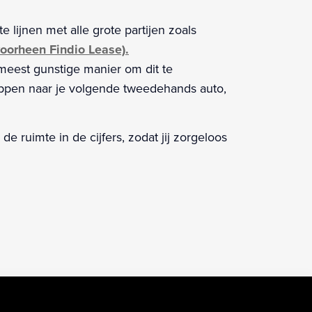
 lijnen met alle grote partijen zoals
oorheen Findio Lease).
meest gunstige manier om dit te
stappen naar je volgende tweedehands auto,
 ruimte in de cijfers, zodat jij zorgeloos