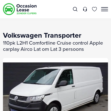
Volkswagen Transporter
110pk L2H1 Comfortline Cruise control Apple
carplay Airco Lat om Lat 3 persoons