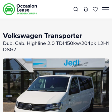
Volkswagen Transporter
Dub. Cab. Highline 2.0 TDI 150kw/204pk L2H1
DSG7