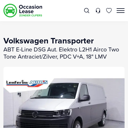
Volkswagen Transporter
ABT E-Line DSG Aut. Elektro L2H1 Airco Two
Tone Antraciet/Zilver, PDC V+A, 18" LMV