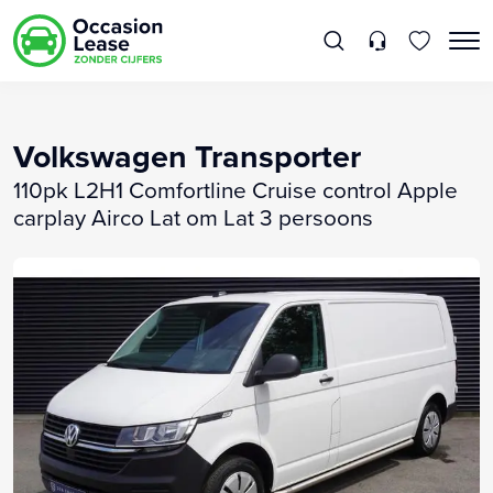
Volkswagen Transporter
110pk L2H1 Comfortline Cruise control Apple
carplay Airco Lat om Lat 3 persoons