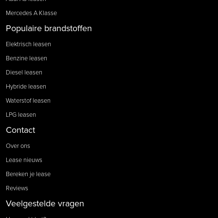
Mercedes A Klasse
Populaire brandstoffen
Elektrisch leasen
Benzine leasen
Diesel leasen
Hybride leasen
Waterstof leasen
LPG leasen
Contact
Over ons
Lease nieuws
Bereken je lease
Reviews
Veelgestelde vragen