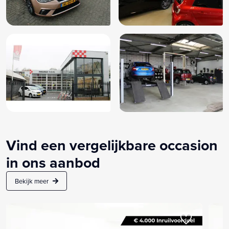
Vind een vergelijkbare occasion
in ons aanbod
Bekijk meer