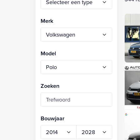
Merk
Model
Zoeken
Bouwjaar