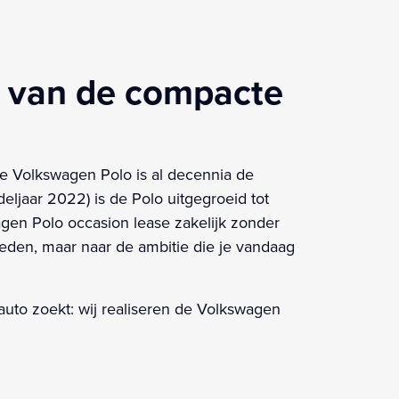
g van de compacte
e Volkswagen Polo is al decennia de
deljaar 2022) is de Polo uitgegroeid tot
agen Polo occasion lease zakelijk zonder
erleden, maar naar de ambitie die je vandaag
auto zoekt: wij realiseren de Volkswagen