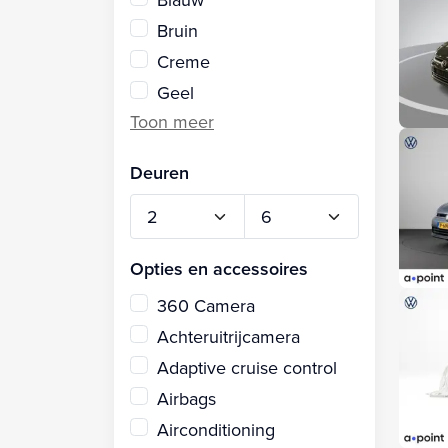
Bruin
Creme
Geel
Deuren
Opties en accessoires
360 Camera
Achteruitrijcamera
Adaptive cruise control
Airbags
Airconditioning