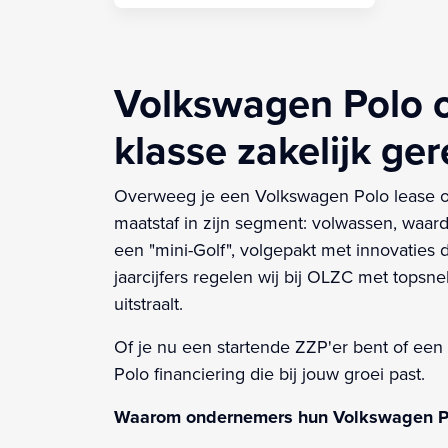
Volkswagen Polo o
klasse zakelijk ger
Overweeg je een Volkswagen Polo lease oc
maatstaf in zijn segment: volwassen, waarde
een "mini-Golf", volgepakt met innovaties 
jaarcijfers regelen wij bij OLZC met topsne
uitstraalt.
Of je nu een startende ZZP'er bent of een
Polo financiering die bij jouw groei past.
Waarom ondernemers hun Volkswagen Pol