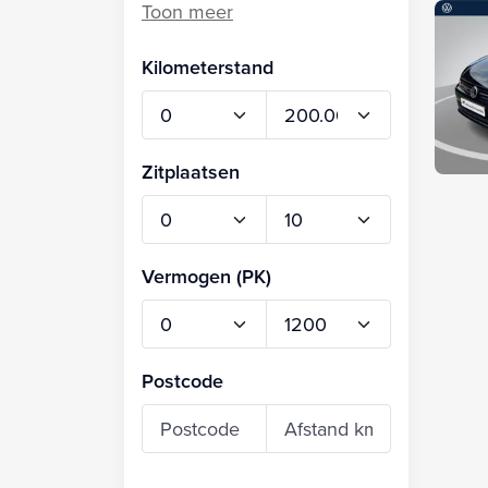
Kilometerstand
Zitplaatsen
Vermogen (PK)
Postcode