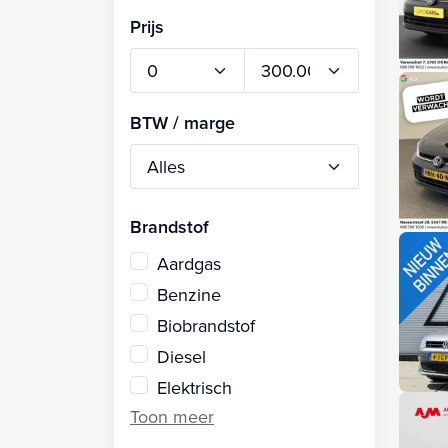
Prijs
BTW / marge
Brandstof
Aardgas
Benzine
Biobrandstof
Diesel
Elektrisch