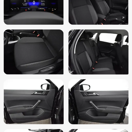
LED dagrijverlichting