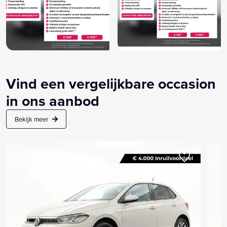
Vind een vergelijkbare occasion
in ons aanbod
Bekijk meer