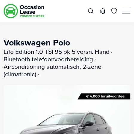
Volkswagen Polo
Life Edition 1.0 TSI 95 pk 5 versn. Hand ·
Bluetooth telefoonvoorbereiding ·
Airconditioning automatisch, 2-zone
(climatronic) ·