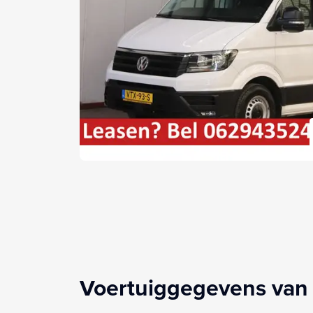
Voertuiggegevens van 