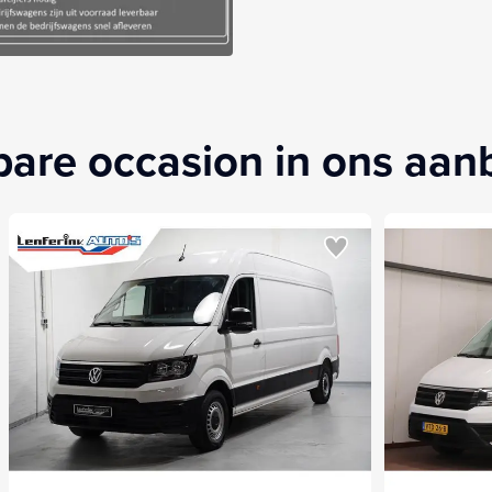
kbare occasion in ons aa