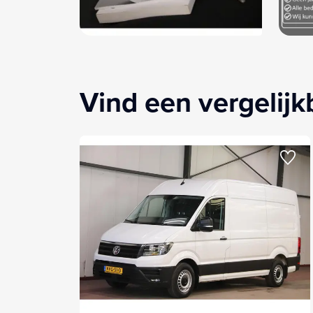
Vind een vergelij