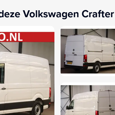
deze Volkswagen Crafter