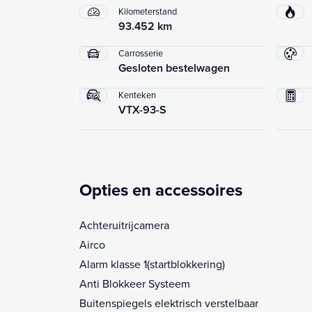
Kilometerstand
93.452 km
Carrosserie
Gesloten bestelwagen
Kenteken
VTX-93-S
Opties en accessoires
Achteruitrijcamera
Airco
Alarm klasse 1(startblokkering)
Anti Blokkeer Systeem
Buitenspiegels elektrisch verstelbaar