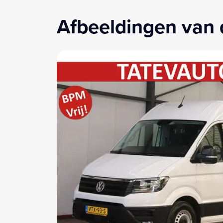
Afbeeldingen van 