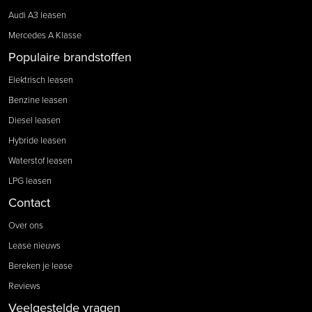
Audi A3 leasen
Mercedes A Klasse
Populaire brandstoffen
Elektrisch leasen
Benzine leasen
Diesel leasen
Hybride leasen
Waterstof leasen
LPG leasen
Contact
Over ons
Lease nieuws
Bereken je lease
Reviews
Veelgestelde vragen