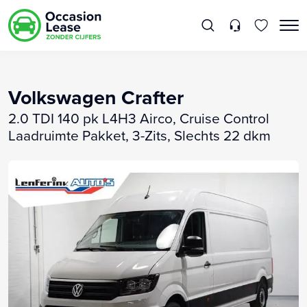
Volkswagen Crafter
2.0 TDI 140 pk L4H3 Airco, Cruise Control
Laadruimte Pakket, 3-Zits, Slechts 22 dkm