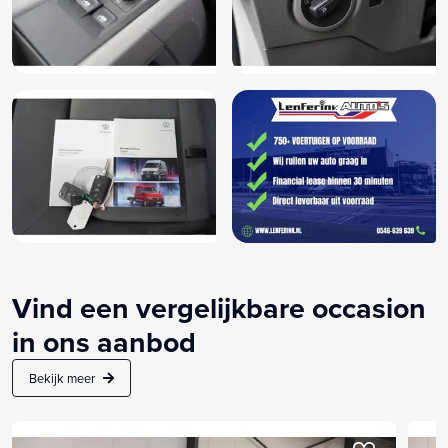
Vind een vergelijkbare occasion
in ons aanbod
Bekijk meer