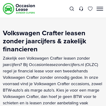
Volkswagen Crafter leasen
zonder jaarcijfers & zakelijk
financieren
Zakelijk een Volkswagen Crafter leasen zonder
jaarcijfers? Bij Occasionleasezondercijfers.nl (OLZC)
regel je financial lease voor een tweedehands
Volkswagen Crafter zonder onnodig gedoe. In onze
voorraad vind je Volkswagen Crafter occasions, zowel
BTW-auto’s als marge auto’s. Kies je voor een marge
Volkswagen Crafter, dan hoef je geen BTW voor te
schieten en is leasen zonder aanbetaling vaak