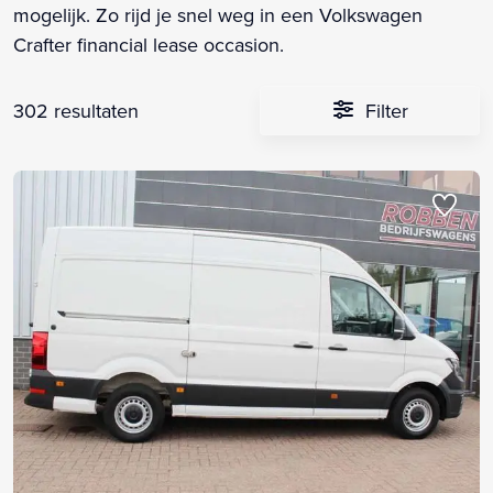
mogelijk. Zo rijd je snel weg in een Volkswagen
Crafter financial lease occasion.
302 resultaten
Filter