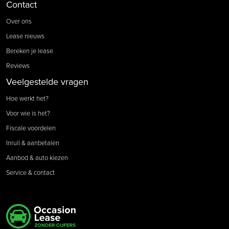
Contact
Over ons
Lease nieuws
Bereken je lease
Reviews
Veelgestelde vragen
Hoe werkt het?
Voor wie is het?
Fiscale voordelen
Inruil & aanbetalen
Aanbod & auto kiezen
Service & contact