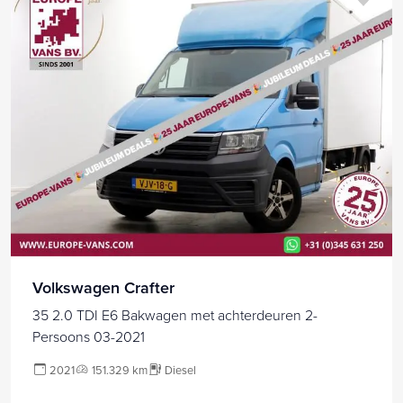
Volkswagen Crafter
35 2.0 TDI E6 Bakwagen met achterdeuren 2-
Persoons 03-2021
2021
151.329 km
Diesel