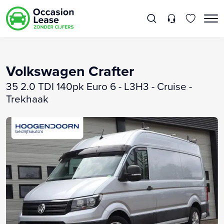
Volkswagen Crafter
35 2.0 TDI 140pk Euro 6 - L3H3 - Cruise -
Trekhaak