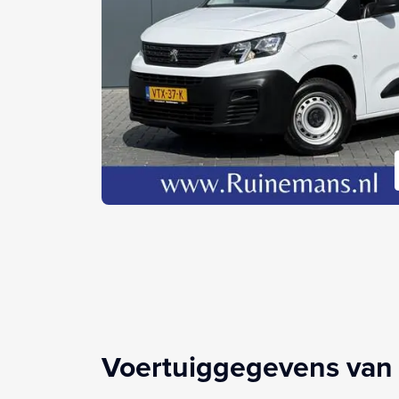
Voertuiggegevens van 