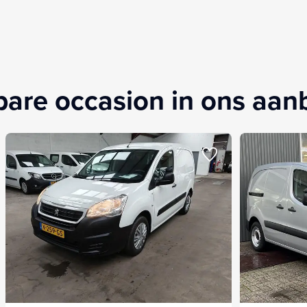
kbare occasion in ons aa