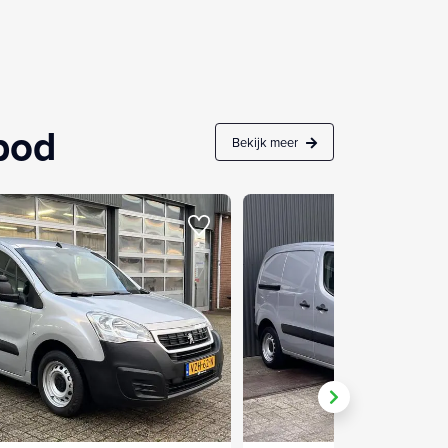
nbod
Bekijk meer