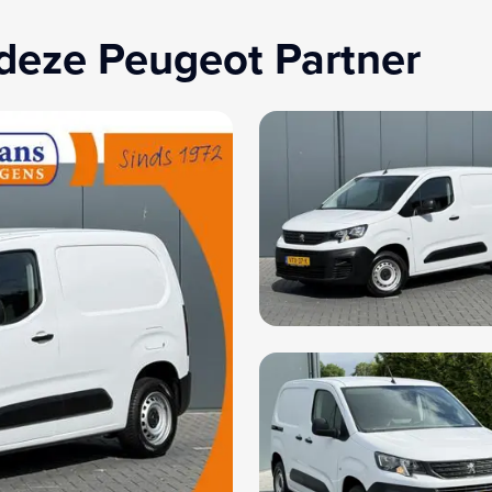
deze Peugeot Partner