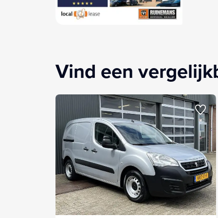
Vind een vergelij