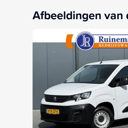
Afbeeldingen van 