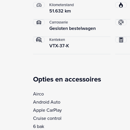
Kilometerstand
51.632 km
Carrosserie
Gesloten bestelwagen
Kenteken
VTX-37-K
Opties en accessoires
Airco
Android Auto
Apple CarPlay
Cruise control
6 bak