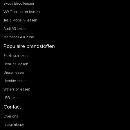
Skoda Elroq leasen
VW Transporter leasen
Tesla Model Y leasen
Audi A3 leasen
Mercedes A Klasse
Populaire brandstoffen
Elektrisch leasen
Benzine leasen
Diesel leasen
Hybride leasen
Waterstof leasen
LPG leasen
Contact
Over ons
Lease nieuws