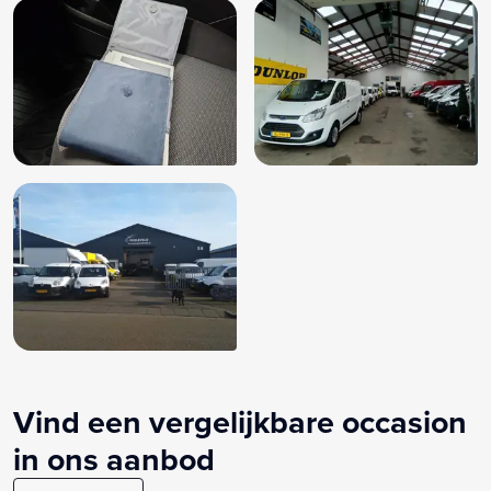
Vind een vergelijkbare occasion
in ons aanbod