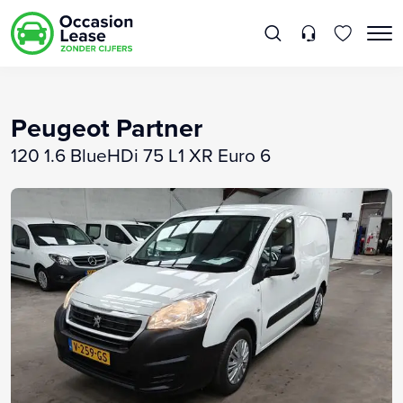
Peugeot Partner
120 1.6 BlueHDi 75 L1 XR Euro 6