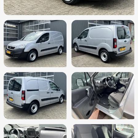
Zijdeur