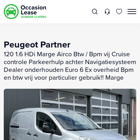
Peugeot Partner
120 1.6 HDi Marge Airco Btw / Bpm vij Cruise
controle Parkeerhulp achter Navigatiesysteem
Dealer onderhouden Euro 6 Ex overheid Bpm
en btw vrij voor particulier gebruik!! Marge