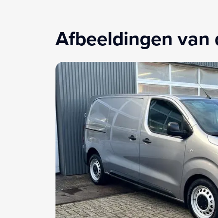
Afbeeldingen van 