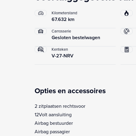
Kilometerstand
67.632 km
Carrosserie
Gesloten bestelwagen
Kenteken
V-27-NRV
Opties en accessoires
2 zitplaatsen rechtsvoor
12Volt aansluiting
Airbag bestuurder
Airbag passagier