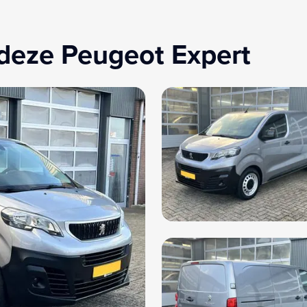
deze Peugeot Expert