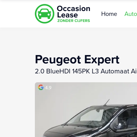
Home
Auto
Peugeot Expert
2.0 BlueHDI 145PK L3 Automaat Ai