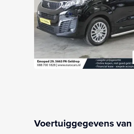
Voertuiggegevens van