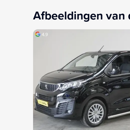
Afbeeldingen van 