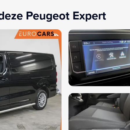
deze Peugeot Expert