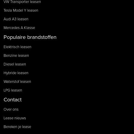
VW Transporter leasen
Tesla Model Y leasen
Audi A3 leasen
Mercedes A Klasse
Populaire brandstoffen
Elektrisch leasen
Benzine leasen
Diesel leasen
Hybride leasen
Waterstof leasen
LPG leasen
Contact
Over ons
Lease nieuws
Bereken je lease