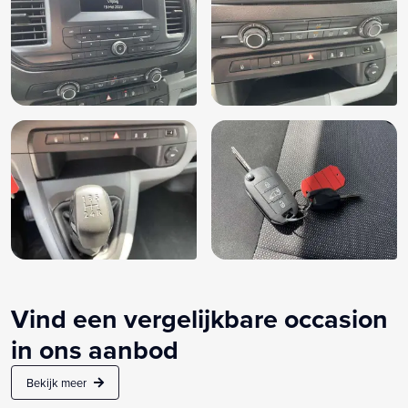
Vind een vergelijkbare occasion
in ons aanbod
Bekijk meer