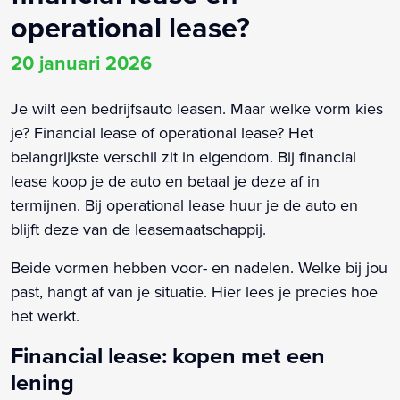
operational lease?
20 januari 2026
Je wilt een bedrijfsauto leasen. Maar welke vorm kies
je? Financial lease of operational lease? Het
belangrijkste verschil zit in eigendom. Bij financial
lease koop je de auto en betaal je deze af in
termijnen. Bij operational lease huur je de auto en
blijft deze van de leasemaatschappij.
Beide vormen hebben voor- en nadelen. Welke bij jou
past, hangt af van je situatie. Hier lees je precies hoe
het werkt.
Financial lease: kopen met een
lening