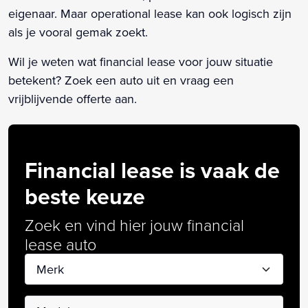
eigenaar. Maar operational lease kan ook logisch zijn
als je vooral gemak zoekt.
Wil je weten wat financial lease voor jouw situatie
betekent? Zoek een auto uit en vraag een
vrijblijvende offerte aan.
Financial lease is vaak de
beste keuze
Zoek en vind hier jouw financial
lease auto
Merk
Model