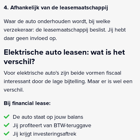
4. Afhankelijk van de leasemaatschappij
Waar de auto onderhouden wordt, bij welke
verzekeraar: de leasemaatschappij beslist. Jij hebt
daar geen invloed op.
Elektrische auto leasen: wat is het
verschil?
Voor elektrische auto's zijn beide vormen fiscaal
interessant door de lage bijtelling. Maar er is wel een
verschil.
Bij financial lease:
De auto staat op jouw balans
Jij profiteert van BTW-teruggave
Jij krijgt investeringsaftrek