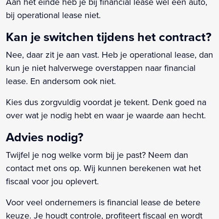
Aan het einde heb je bij financial lease wel een auto,
bij operational lease niet.
Kan je switchen tijdens het contract?
Nee, daar zit je aan vast. Heb je operational lease, dan
kun je niet halverwege overstappen naar financial
lease. En andersom ook niet.
Kies dus zorgvuldig voordat je tekent. Denk goed na
over wat je nodig hebt en waar je waarde aan hecht.
Advies nodig?
Twijfel je nog welke vorm bij je past? Neem dan
contact met ons op. Wij kunnen berekenen wat het
fiscaal voor jou oplevert.
Voor veel ondernemers is financial lease de betere
keuze. Je houdt controle, profiteert fiscaal en wordt