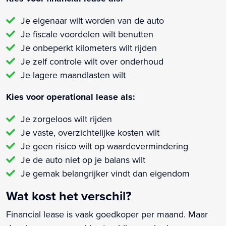
Je eigenaar wilt worden van de auto
Je fiscale voordelen wilt benutten
Je onbeperkt kilometers wilt rijden
Je zelf controle wilt over onderhoud
Je lagere maandlasten wilt
Kies voor operational lease als:
Je zorgeloos wilt rijden
Je vaste, overzichtelijke kosten wilt
Je geen risico wilt op waardevermindering
Je de auto niet op je balans wilt
Je gemak belangrijker vindt dan eigendom
Wat kost het verschil?
Financial lease is vaak goedkoper per maand. Maar