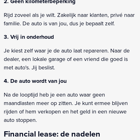
2. Geen kilometerbeperking
Rijd zoveel als je wilt. Zakelijk naar klanten, privé naar
familie. De auto is van jou, dus je bepaalt zelf.
3. Vrij in onderhoud
Je kiest zelf waar je de auto laat repareren. Naar de
dealer, een lokale garage of een vriend die goed is
met auto's. Jij beslist.
4. De auto wordt van jou
Na de looptijd heb je een auto waar geen
maandlasten meer op zitten. Je kunt ermee blijven
rijden of hem verkopen en het geld in een nieuwe
auto stoppen.
Financial lease: de nadelen