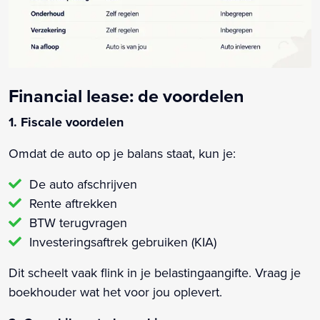
Financial lease: de voordelen
1. Fiscale voordelen
Omdat de auto op je balans staat, kun je:
De auto afschrijven
Rente aftrekken
BTW terugvragen
Investeringsaftrek gebruiken (KIA)
Dit scheelt vaak flink in je belastingaangifte. Vraag je
boekhouder wat het voor jou oplevert.