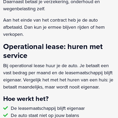
Daarnaast betaal je verzekering, onderhoud en
wegenbelasting zelf.
Aan het einde van het contract heb je de auto
afbetaald. Dan kun je ermee blijven rijden of hem
verkopen.
Operational lease: huren met
service
Bij operational lease huur je de auto. Je betaalt een
vast bedrag per maand en de leasemaatschappij blijft
eigenaar. Vergelijk het met het huren van een huis: je
betaalt maandelijks, maar wordt nooit eigenaar.
Hoe werkt het?
De leasemaatschappij blijft eigenaar
De auto staat niet op jouw balans