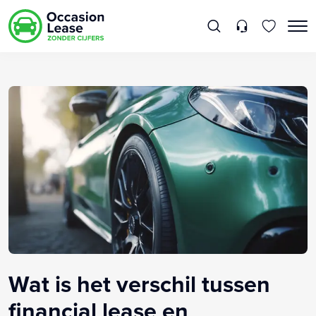
Wat is het verschil tussen
financial lease en