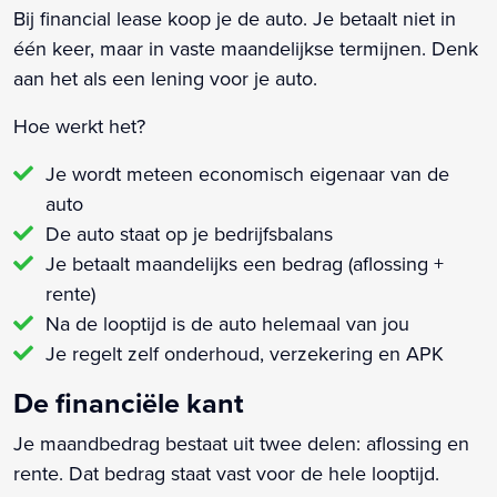
Bij financial lease koop je de auto. Je betaalt niet in
één keer, maar in vaste maandelijkse termijnen. Denk
aan het als een lening voor je auto.
Hoe werkt het?
Je wordt meteen economisch eigenaar van de
auto
De auto staat op je bedrijfsbalans
Je betaalt maandelijks een bedrag (aflossing +
rente)
Na de looptijd is de auto helemaal van jou
Je regelt zelf onderhoud, verzekering en APK
De financiële kant
Je maandbedrag bestaat uit twee delen: aflossing en
rente. Dat bedrag staat vast voor de hele looptijd.