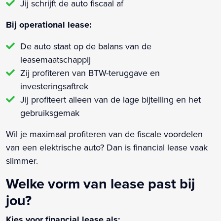
Jij schrijft de auto fiscaal af
Bij operational lease:
De auto staat op de balans van de
leasemaatschappij
Zij profiteren van BTW-teruggave en
investeringsaftrek
Jij profiteert alleen van de lage bijtelling en het
gebruiksgemak
Wil je maximaal profiteren van de fiscale voordelen
van een elektrische auto? Dan is financial lease vaak
slimmer.
Welke vorm van lease past bij
jou?
Kies voor financial lease als: