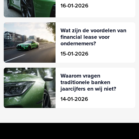
16-01-2026
Wat zijn de voordelen van
financial lease voor
ondernemers?
15-01-2026
Waarom vragen
traditionele banken
jaarcijfers en wij niet?
14-01-2026