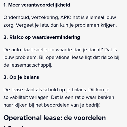
1. Meer verantwoordelijkheid
Onderhoud, verzekering, APK: het is allemaal jouw
zorg. Vergeet je iets, dan kun je problemen krijgen.
2. Risico op waardevermindering
De auto daalt sneller in waarde dan je dacht? Dat is
jouw probleem. Bij operational lease ligt dat risico bij
de leasemaatschappij.
3. Op je balans
De lease staat als schuld op je balans. Dit kan je
solvabiliteit verlagen. Dat is een ratio waar banken
naar kijken bij het beoordelen van je bedrijf.
Operational lease: de voordelen