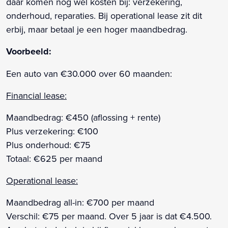
daar komen nog wel kosten bij: verzekering,
onderhoud, reparaties. Bij operational lease zit dit
erbij, maar betaal je een hoger maandbedrag.
Voorbeeld:
Een auto van €30.000 over 60 maanden:
Financial lease:
Maandbedrag: €450 (aflossing + rente)
Plus verzekering: €100
Plus onderhoud: €75
Totaal: €625 per maand
Operational lease:
Maandbedrag all-in: €700 per maand
Verschil: €75 per maand. Over 5 jaar is dat €4.500.