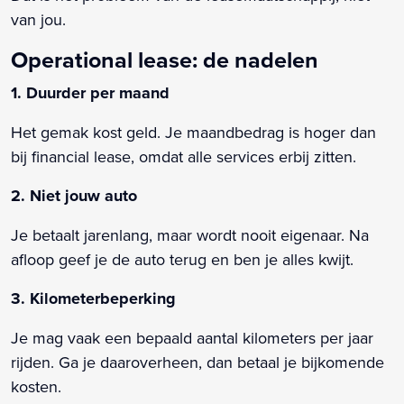
van jou.
Operational lease: de nadelen
1. Duurder per maand
Het gemak kost geld. Je maandbedrag is hoger dan
bij financial lease, omdat alle services erbij zitten.
2. Niet jouw auto
Je betaalt jarenlang, maar wordt nooit eigenaar. Na
afloop geef je de auto terug en ben je alles kwijt.
3. Kilometerbeperking
Je mag vaak een bepaald aantal kilometers per jaar
rijden. Ga je daaroverheen, dan betaal je bijkomende
kosten.