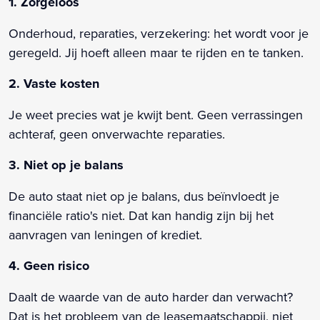
1. Zorgeloos
Onderhoud, reparaties, verzekering: het wordt voor je
geregeld. Jij hoeft alleen maar te rijden en te tanken.
2. Vaste kosten
Je weet precies wat je kwijt bent. Geen verrassingen
achteraf, geen onverwachte reparaties.
3. Niet op je balans
De auto staat niet op je balans, dus beïnvloedt je
financiële ratio's niet. Dat kan handig zijn bij het
aanvragen van leningen of krediet.
4. Geen risico
Daalt de waarde van de auto harder dan verwacht?
Dat is het probleem van de leasemaatschappij, niet