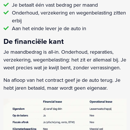
Je betaalt één vast bedrag per maand
Onderhoud, verzekering en wegenbelasting zitten
erbij
Aan het einde lever je de auto in
De financiële kant
Je maandbedrag is all-in. Onderhoud, reparaties,
verzekering, wegenbelasting: het zit er allemaal bij. Je
weet precies wat je kwijt bent, zonder verrassingen.
Na afloop van het contract geef je de auto terug. Je
hebt jaren betaald, maar wordt geen eigenaar.