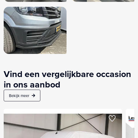
Vind een vergelijkbare occasion
in ons aanbod
Bekijk meer