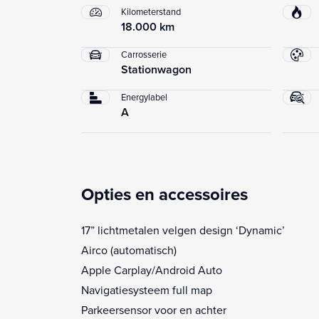
Kilometerstand
18.000 km
Carrosserie
Stationwagon
Energylabel
A
Opties en accessoires
17” lichtmetalen velgen design ‘Dynamic’
Airco (automatisch)
Apple Carplay/Android Auto
Navigatiesysteem full map
Parkeersensor voor en achter