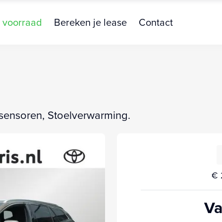
 voorraad
Bereken je lease
Contact
sensoren, Stoelverwarming.
€ 
Va