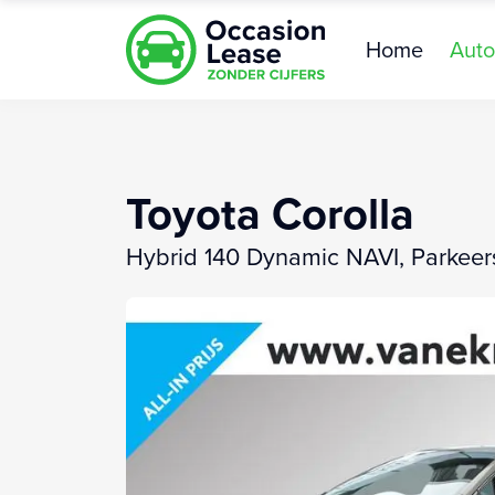
Home
Auto
Toyota Corolla
Hybrid 140 Dynamic NAVI, Parkeer