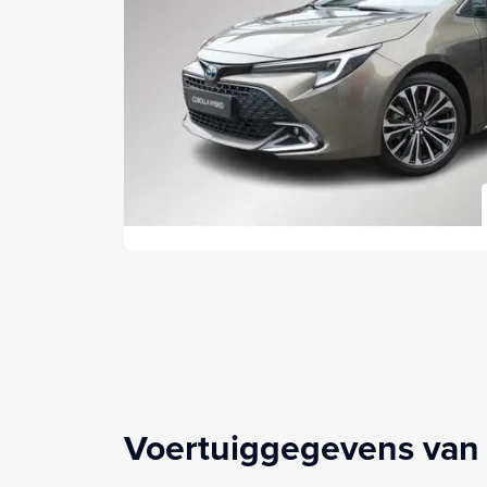
Voertuiggegevens van 