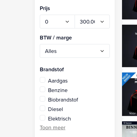
Prijs
BTW / marge
Brandstof
Aardgas
Benzine
Biobrandstof
Diesel
Elektrisch