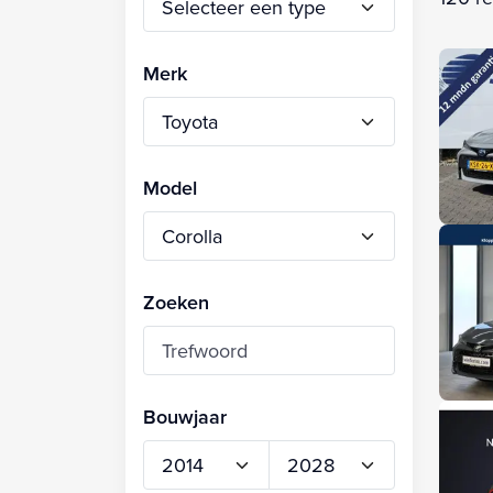
Merk
Model
Zoeken
Bouwjaar