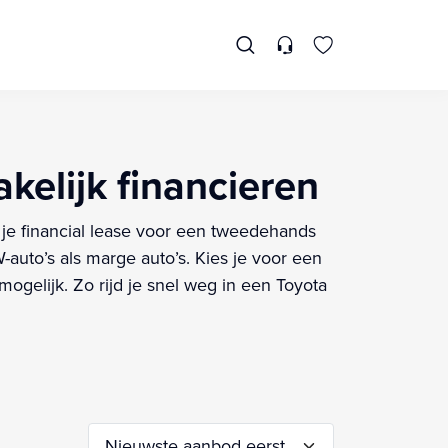
akelijk financieren
l je financial lease voor een tweedehands
auto’s als marge auto’s. Kies je voor een
ogelijk. Zo rijd je snel weg in een Toyota