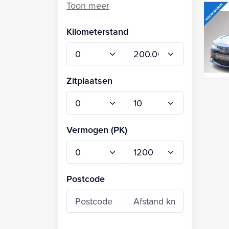
Kilometerstand
Zitplaatsen
Vermogen (PK)
Postcode