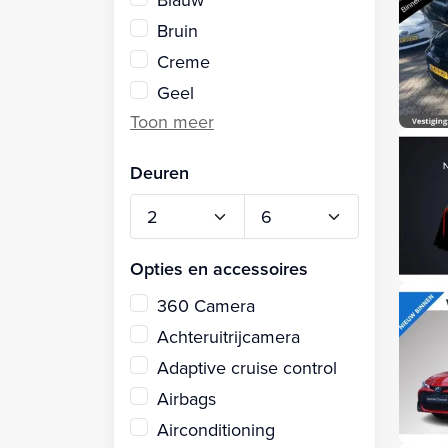
Bruin
Creme
Geel
Deuren
Opties en accessoires
360 Camera
Achteruitrijcamera
Adaptive cruise control
Airbags
Airconditioning