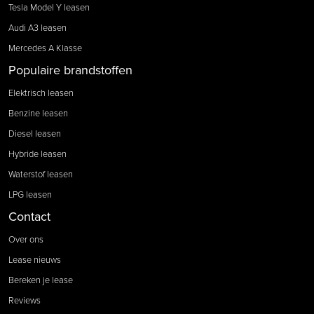
Tesla Model Y leasen
Audi A3 leasen
Mercedes A Klasse
Populaire brandstoffen
Elektrisch leasen
Benzine leasen
Diesel leasen
Hybride leasen
Waterstof leasen
LPG leasen
Contact
Over ons
Lease nieuws
Bereken je lease
Reviews