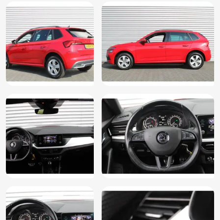
Extra getint glas