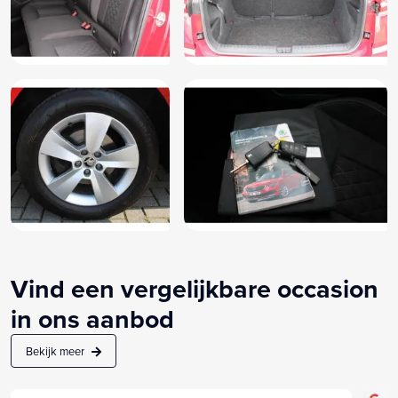
Vind een vergelijkbare occasion
in ons aanbod
Bekijk meer