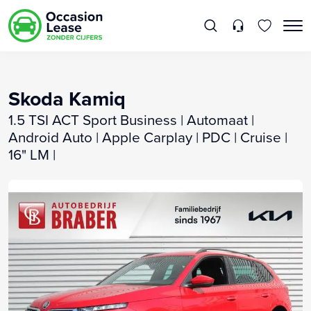
Skoda Kamiq
1.5 TSI ACT Sport Business | Automaat |
Android Auto | Apple Carplay | PDC | Cruise |
16" LM |