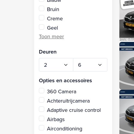
Bruin
Creme
Geel
Deuren
Opties en accessoires
360 Camera
Achteruitrijcamera
Adaptive cruise control
Airbags
Airconditioning