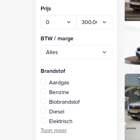
Prijs
BTW / marge
Brandstof
Aardgas
Benzine
Biobrandstof
Diesel
Elektrisch