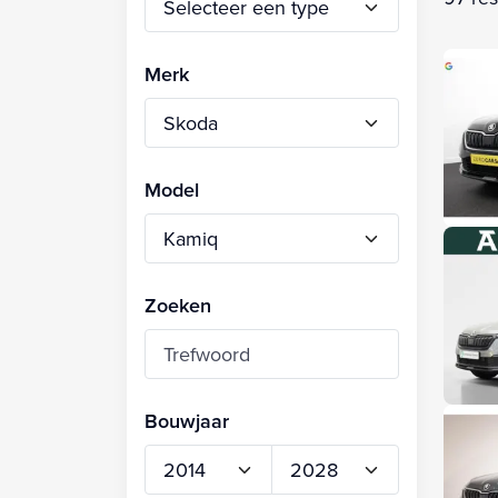
Merk
Model
Zoeken
Bouwjaar