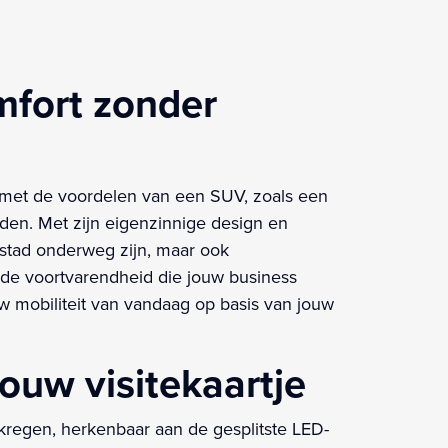
mfort zonder
met de voordelen van een SUV, zoals een
aden. Met zijn eigenzinnige design en
 stad onderweg zijn, maar ook
 de voortvarendheid die jouw business
ouw mobiliteit van vandaag op basis van jouw
ouw visitekaartje
kregen, herkenbaar aan de gesplitste LED-