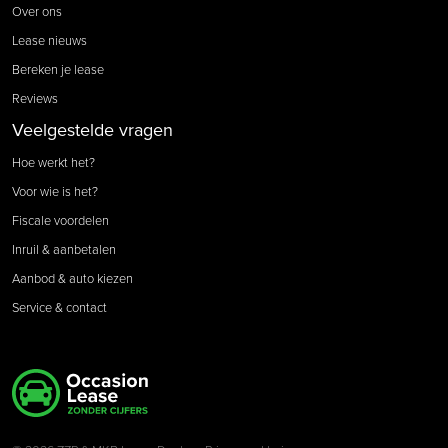
Over ons
Lease nieuws
Bereken je lease
Reviews
Veelgestelde vragen
Hoe werkt het?
Voor wie is het?
Fiscale voordelen
Inruil & aanbetalen
Aanbod & auto kiezen
Service & contact