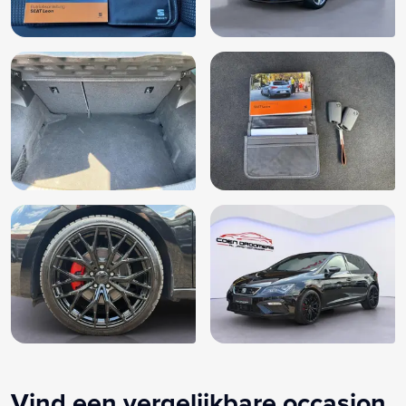
Vind een vergelijkbare occasion