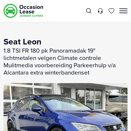
Seat Leon
1.8 TSI FR 180 pk Panoramadak 19"
lichtmetalen velgen Climate controle
Mulitmedia voorbereiding Parkeerhulp v/a
Alcantara extra winterbandenset