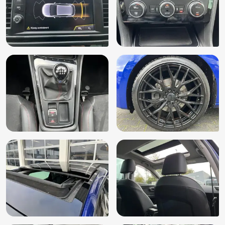
Open dak