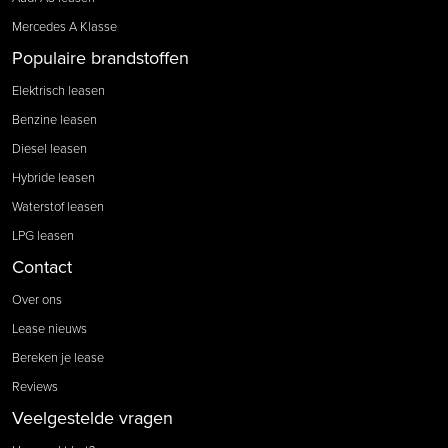
Mercedes A Klasse
Populaire brandstoffen
Elektrisch leasen
Benzine leasen
Diesel leasen
Hybride leasen
Waterstof leasen
LPG leasen
Contact
Over ons
Lease nieuws
Bereken je lease
Reviews
Veelgestelde vragen