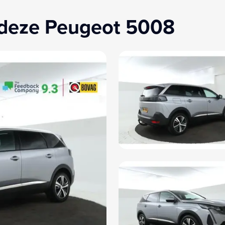
 deze Peugeot 5008