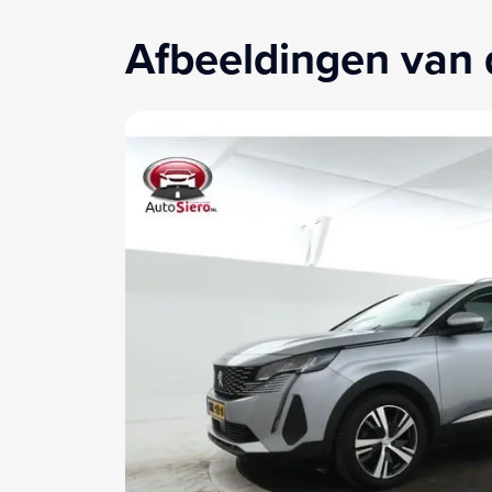
Afbeeldingen van