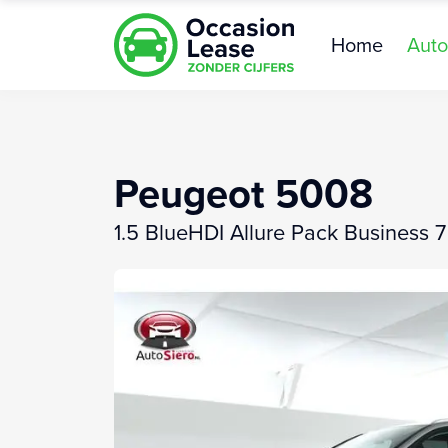
Home
Auto
Peugeot 5008
1.5 BlueHDI Allure Pack Business 7