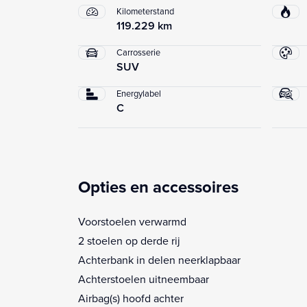
Kilometerstand
119.229 km
Carrosserie
SUV
Energylabel
C
Opties en accessoires
Voorstoelen verwarmd
2 stoelen op derde rij
Achterbank in delen neerklapbaar
Achterstoelen uitneembaar
Airbag(s) hoofd achter