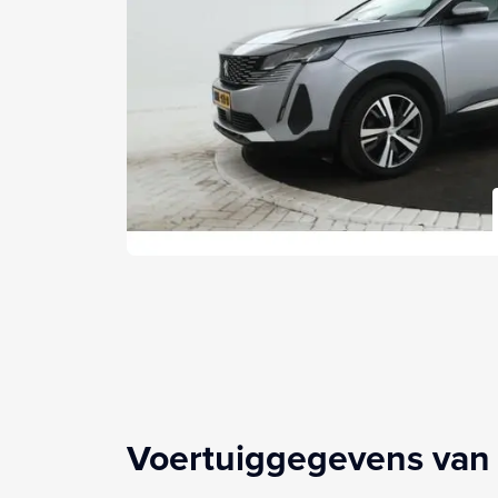
Voertuiggegevens van