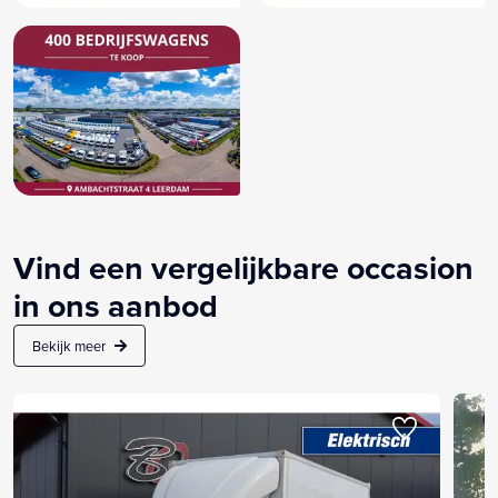
Vind een vergelijkbare occasion
in ons aanbod
Bekijk meer