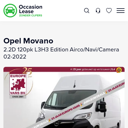
Opel Movano
2.2D 120pk L3H3 Edition Airco/Navi/Camera
02-2022