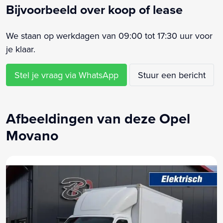
Bijvoorbeeld over koop of lease
We staan op werkdagen van 09:00 tot 17:30 uur voor
je klaar.
Stel je vraag via WhatsApp
Stuur een bericht
Afbeeldingen van deze Opel
Movano