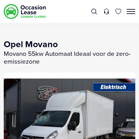
Opel Movano
Movano 55kw Automaat Ideaal voor de zero-
emissiezone