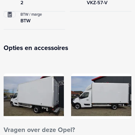
2
VKZ-57-V
BTW / marge
BTW
Opties en accessoires
Vragen over deze Opel?