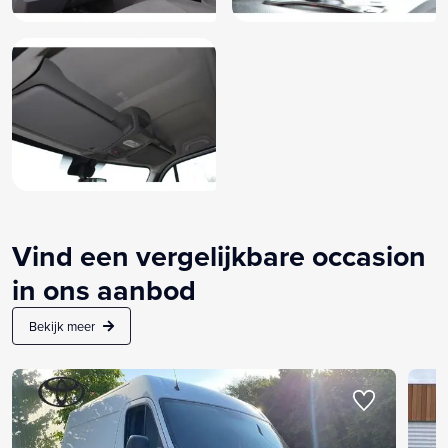
Vind een vergelijkbare occasion
in ons aanbod
Bekijk meer