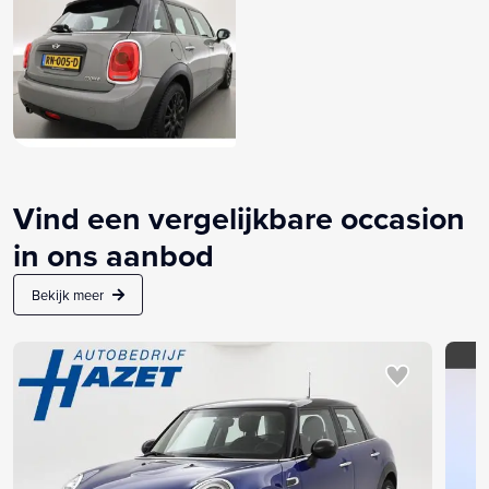
Vind een vergelijkbare occasion
in ons aanbod
Bekijk meer