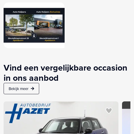
Vind een vergelijkbare occasion
in ons aanbod
Bekijk meer