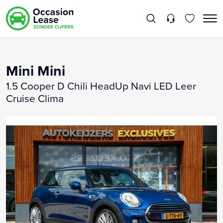
Mini Mini
1.5 Cooper D Chili HeadUp Navi LED Leer
Cruise Clima