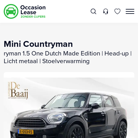
Mini Countryman
ryman 1.5 One Dutch Made Edition | Head-up |
Licht metaal | Stoelverwarming