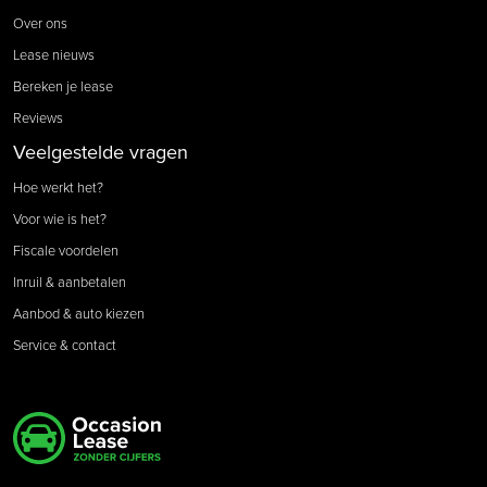
Over ons
Lease nieuws
Bereken je lease
Reviews
Veelgestelde vragen
Hoe werkt het?
Voor wie is het?
Fiscale voordelen
Inruil & aanbetalen
Aanbod & auto kiezen
Service & contact