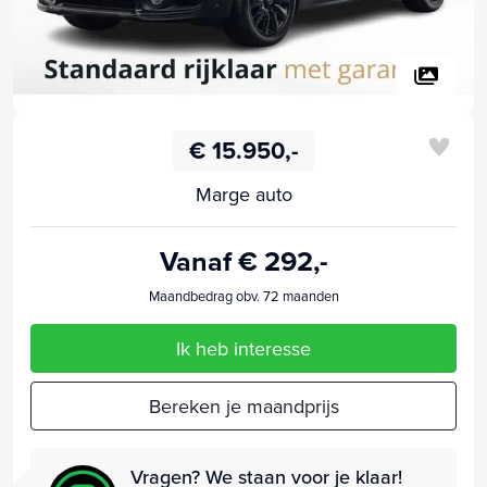
€ 15.950,-
Marge auto
Vanaf € 292,-
Maandbedrag obv. 72 maanden
Ik heb interesse
Bereken je maandprijs
Vragen? We staan voor je klaar!