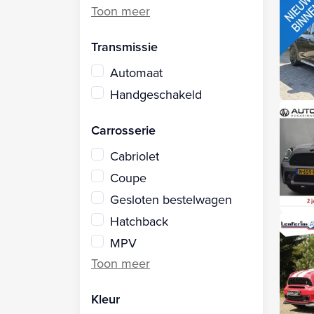
Transmissie
Automaat
Handgeschakeld
Carrosserie
Cabriolet
Coupe
Gesloten bestelwagen
Hatchback
MPV
Kleur