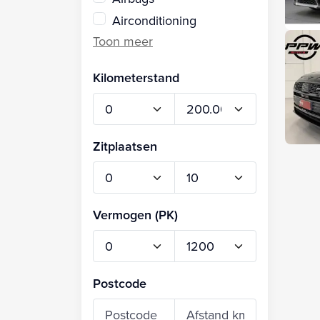
Airconditioning
Kilometerstand
Zitplaatsen
Vermogen (PK)
Postcode