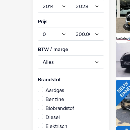
Prijs
BTW / marge
Brandstof
Aardgas
Benzine
Biobrandstof
Diesel
Elektrisch