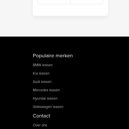
Populaire merken
BMW leasen
Kia leasen
Audi leasen
Mercedes leasen
Hyundai leasen
Volkswagen leasen
Contact
Over ons