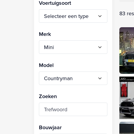
Voertuigsoort
83 res
Merk
Model
Zoeken
Bouwjaar