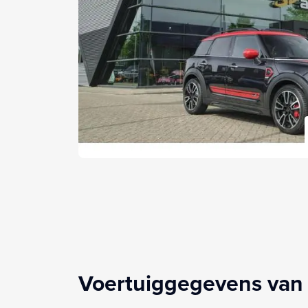
Voertuiggegevens van