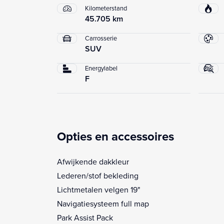
Kilometerstand
45.705 km
Carrosserie
SUV
Energylabel
F
Opties en accessoires
Afwijkende dakkleur
Lederen/stof bekleding
Lichtmetalen velgen 19"
Navigatiesysteem full map
Park Assist Pack