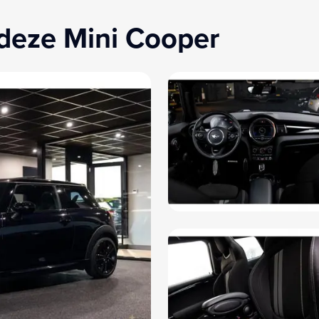
deze Mini Cooper