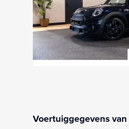
Voertuiggegevens van