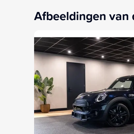
Afbeeldingen van 