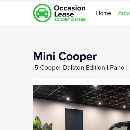
Home
Auto
Mini Cooper
.5 Cooper Dalston Edition | Pano |