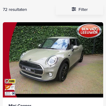
72 resultaten
Filter
Mini Cooper