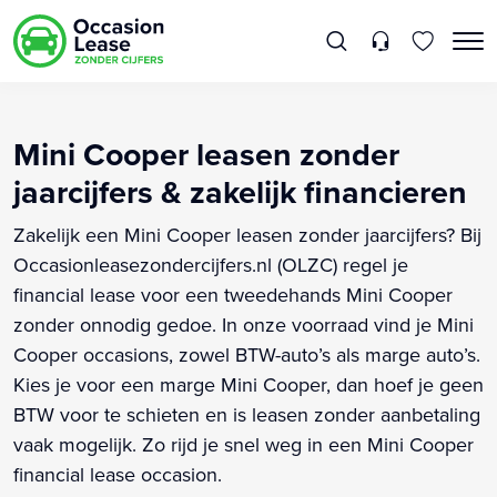
Mini Cooper leasen zonder
jaarcijfers & zakelijk financieren
Zakelijk een Mini Cooper leasen zonder jaarcijfers? Bij
Occasionleasezondercijfers.nl (OLZC) regel je
financial lease voor een tweedehands Mini Cooper
zonder onnodig gedoe. In onze voorraad vind je Mini
Cooper occasions, zowel BTW-auto’s als marge auto’s.
Kies je voor een marge Mini Cooper, dan hoef je geen
BTW voor te schieten en is leasen zonder aanbetaling
vaak mogelijk. Zo rijd je snel weg in een Mini Cooper
financial lease occasion.