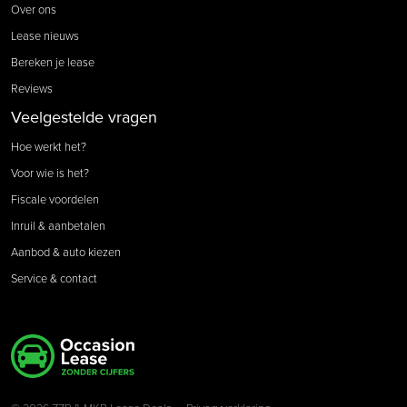
Over ons
Lease nieuws
Bereken je lease
Reviews
Veelgestelde vragen
Hoe werkt het?
Voor wie is het?
Fiscale voordelen
Inruil & aanbetalen
Aanbod & auto kiezen
Service & contact