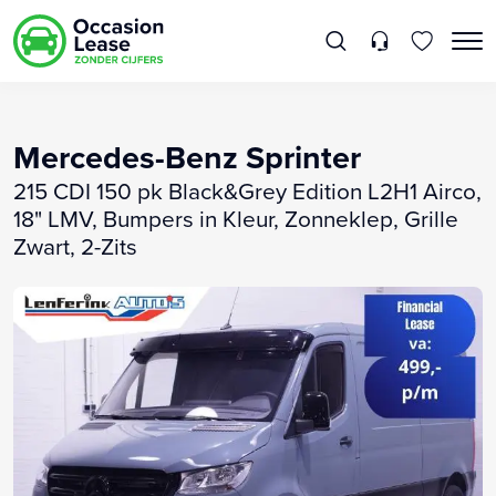
Mercedes-Benz Sprinter
215 CDI 150 pk Black&Grey Edition L2H1 Airco,
18" LMV, Bumpers in Kleur, Zonneklep, Grille
Zwart, 2-Zits