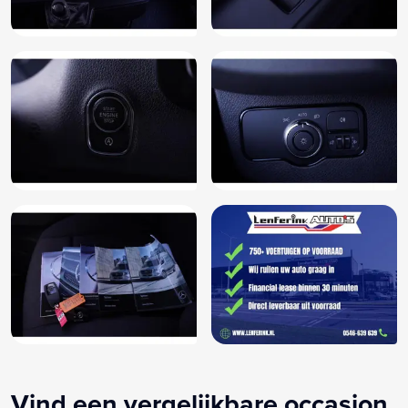
Vind een vergelijkbare occasion